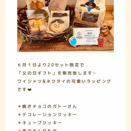
６月１日より20セット限定で
「父の日ギフト」を販売致します✨
ワイシャツ&ネクタイの可愛いラッピング
です❤️
＊焼きチョコのガトーさん
＊デコレーションクッキー
＊キューブクッキー
＊森のおくりもの