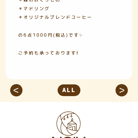
＊マドリング
＊オリジナルブレンドコーヒー
の6点1000円(税込)です✨
ご予約も承っております❗️
ALL